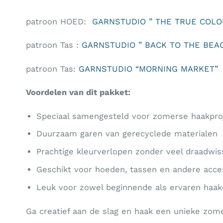
patroon HOED:
GARNSTUDIO ” THE TRUE COL
patroon Tas :
GARNSTUDIO ” BACK TO THE BE
patroon Tas:
GARNSTUDIO “MORNING MARKET”
Voordelen van dit pakket:
Speciaal samengesteld voor zomerse haakpro
Duurzaam garen van gerecyclede materialen
Prachtige kleurverlopen zonder veel draadwis
Geschikt voor hoeden, tassen en andere acce
Leuk voor zowel beginnende als ervaren haak
Ga creatief aan de slag en haak een unieke zom