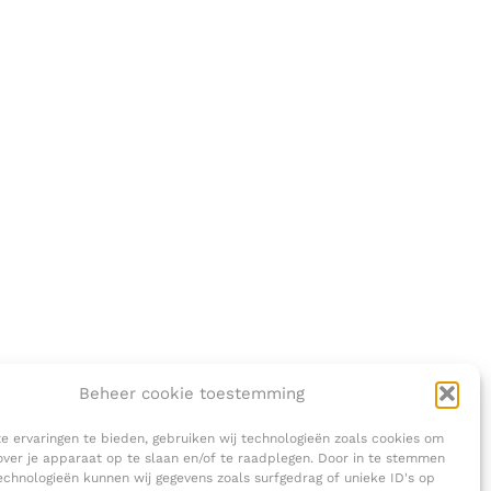
Beheer cookie toestemming
 ervaringen te bieden, gebruiken wij technologieën zoals cookies om
over je apparaat op te slaan en/of te raadplegen. Door in te stemmen
chnologieën kunnen wij gegevens zoals surfgedrag of unieke ID's op