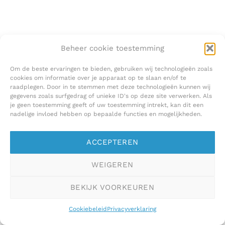
Beheer cookie toestemming
Om de beste ervaringen te bieden, gebruiken wij technologieën zoals
cookies om informatie over je apparaat op te slaan en/of te
raadplegen. Door in te stemmen met deze technologieën kunnen wij
gegevens zoals surfgedrag of unieke ID's op deze site verwerken. Als
je geen toestemming geeft of uw toestemming intrekt, kan dit een
nadelige invloed hebben op bepaalde functies en mogelijkheden.
ACCEPTEREN
WEIGEREN
BEKIJK VOORKEUREN
Cookiebeleid
Privacyverklaring