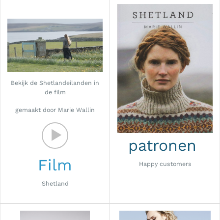
Bekijk de Shetlandeilanden in
de film
gemaakt door Marie Wallin
patronen
Film
Happy customers
Shetland