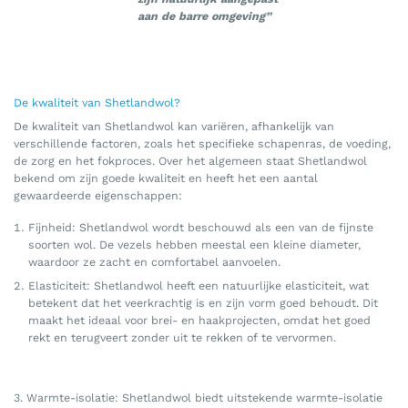
aan de barre omgeving”
De kwaliteit van Shetlandwol?
De kwaliteit van Shetlandwol kan variëren, afhankelijk van
verschillende factoren, zoals het specifieke schapenras, de voeding,
de zorg en het fokproces. Over het algemeen staat Shetlandwol
bekend om zijn goede kwaliteit en heeft het een aantal
gewaardeerde eigenschappen:
Fijnheid: Shetlandwol wordt beschouwd als een van de fijnste
soorten wol. De vezels hebben meestal een kleine diameter,
waardoor ze zacht en comfortabel aanvoelen.
Elasticiteit: Shetlandwol heeft een natuurlijke elasticiteit, wat
betekent dat het veerkrachtig is en zijn vorm goed behoudt. Dit
maakt het ideaal voor brei- en haakprojecten, omdat het goed
rekt en terugveert zonder uit te rekken of te vervormen.
3. Warmte-isolatie: Shetlandwol biedt uitstekende warmte-isolatie