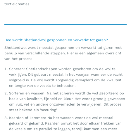
textielcreaties.
Hoe wordt Shetlandwol gesponnen en verwerkt tot garen?
Shetlandwol wordt meestal gesponnen en verwerkt tot garen met
behulp van verschillende stappen. Hier is een algemeen overzicht
van het proces:
Scheren: Shetlandschapen worden geschoren om de wol te
verkrijgen. Dit gebeurt meestal in het voorjaar wanneer de vacht
volgroeid is. De wol wordt zorgvuldig verwijderd om de kwaliteit
en lengte van de vezels te behouden.
Sorteren en wassen: Na het scheren wordt de wol gesorteerd op
basis van kwaliteit, fijnheid en kleur. Het wordt grondig gewassen
om vuil, vet en andere onzuiverheden te verwijderen. Dit proces
staat bekend als ‘scouring’.
Kaarden of kammen: Na het wassen wordt de wol meestal
gekaard of gekamd. Kaarden omvat het door elkaar trekken van
de vezels om ze parallel te leggen, terwijl kammen een meer