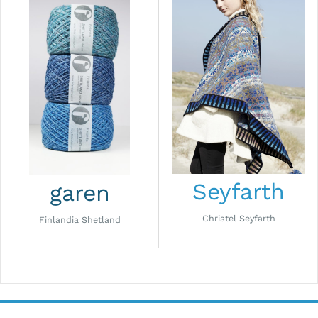
Seyfarth
garen
Christel Seyfarth
Finlandia Shetland