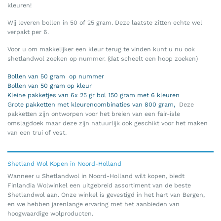
kleuren!
Wij leveren bollen in 50 of 25 gram. Deze laatste zitten echte wel
verpakt per 6.
Voor u om makkelijker een kleur terug te vinden kunt u nu ook
shetlandwol zoeken op nummer. (dat scheelt een hoop zoeken)
Bollen van 50 gram op nummer
Bollen van 50 gram op kleur
Kleine pakketjes van 6x 25 gr bol 150 gram met 6 kleuren
Grote pakketten met kleurencombinaties van 800 gram,
Deze
pakketten zijn ontworpen voor het breien van een fair-isle
omslagdoek maar deze zijn natuurlijk ook geschikt voor het maken
van een trui of vest.
Shetland Wol Kopen in Noord-Holland
Wanneer u Shetlandwol in Noord-Holland wilt kopen, biedt
Finlandia Wolwinkel een uitgebreid assortiment van de beste
Shetlandwol aan. Onze winkel is gevestigd in het hart van Bergen,
en we hebben jarenlange ervaring met het aanbieden van
hoogwaardige wolproducten.