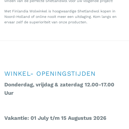
vinden van de perfecte Shetlandwol voor uw volgende project!
Met Finlandia Wolwinkel is hoogwaardige Shetlandwol kopen in
Noord-Holland of online nooit meer een uitdaging. Kom langs en
ervaar zelf de superioriteit van onze producten.
WINKEL- OPENINGSTIJDEN
Donderdag, vrijdag &
zaterdag
12.00-17.00
Uur
Vakantie: 01 July t/m 15 Augustus 2026