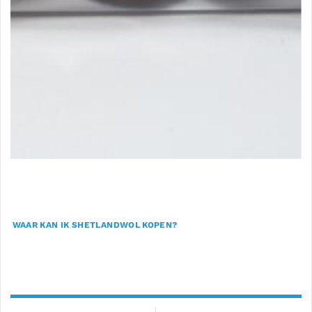
WAAR KAN IK SHETLANDWOL KOPEN?