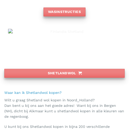
WASINSTRUCTIES
SHETLANDWOL
Waar kan ik Shetlandwol kopen?
Wilt u graag Shetland wol kopen in Noord_Holland?
Dan bent u bij ons aan het goede adres! Want bij ons in Bergen
(NH), dicht bij Alkmaar kunt u shetlandwol kopen in alle kleuren van
de regenboog.
U kunt bij ons Shetlandwol kopen in bijna 200 verschillende