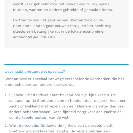
wordt vaak gebruikt voor het maken van truien, sjaals,
mutsen, wanten en andere gebreide of gehaakte items.
De traditie van het gebruik van Shetlandwol op de
Shetlandeilanden gaat eeuwen terug, en het heeft nog
steeds een belangrijke rol in de lokale economie en
ambachtelijke industrie.
wat maakt shetlandwol speciaal?
Shetlandwol is speciaal vanwege verschillende kenmerken die het
onderscheiden van andere soorten wol:
Fijnheid: Shetlandwol staat bekend om zijn fijne vezels. De
schapen op de Shetlandeilanden hebben door de jaren heen een
vacht ontwikkeld met vezels van een kleinere diameter dan veel
andere schapenrassen. Deze fijnheid zorgt voor een zachte en
comfortabele textuur van de wol.
Warmte-isolatie: Ondanks de fijnheid van de vezels biedt
Shetlandwol uitstekende isolatie. De vezels hebben een