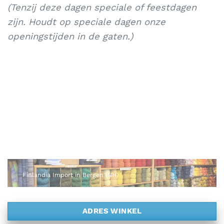
(Tenzij deze dagen speciale of feestdagen
zijn. Houdt op speciale dagen onze
openingstijden in de gaten.)
Finlandia Import in Bergen (NH)
ADRES WINKEL