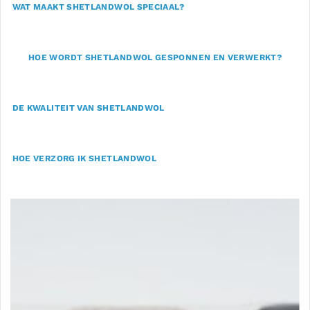
WAT MAAKT SHETLANDWOL SPECIAAL?
HOE WORDT SHETLANDWOL GESPONNEN EN VERWERKT?
DE KWALITEIT VAN SHETLANDWOL
HOE VERZORG IK SHETLANDWOL