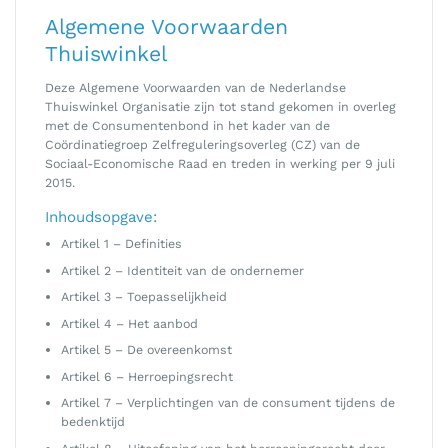
Algemene Voorwaarden
Thuiswinkel
Deze Algemene Voorwaarden van de Nederlandse
Thuiswinkel Organisatie zijn tot stand gekomen in overleg
met de Consumentenbond in het kader van de
Coördinatiegroep Zelfreguleringsoverleg (CZ) van de
Sociaal-Economische Raad en treden in werking per 9 juli
2015.
Inhoudsopgave:
Artikel 1 – Definities
Artikel 2 – Identiteit van de ondernemer
Artikel 3 – Toepasselijkheid
Artikel 4 – Het aanbod
Artikel 5 – De overeenkomst
Artikel 6 – Herroepingsrecht
Artikel 7 – Verplichtingen van de consument tijdens de
bedenktijd