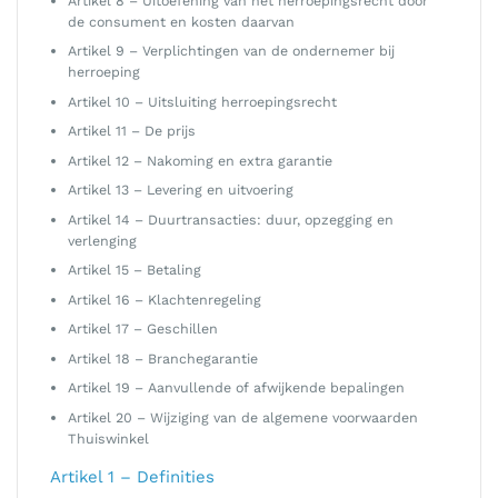
Artikel 8 – Uitoefening van het herroepingsrecht door
de consument en kosten daarvan
Artikel 9 – Verplichtingen van de ondernemer bij
herroeping
Artikel 10 – Uitsluiting herroepingsrecht
Artikel 11 – De prijs
Artikel 12 – Nakoming en extra garantie
Artikel 13 – Levering en uitvoering
Artikel 14 – Duurtransacties: duur, opzegging en
verlenging
Artikel 15 – Betaling
Artikel 16 – Klachtenregeling
Artikel 17 – Geschillen
Artikel 18 – Branchegarantie
Artikel 19 – Aanvullende of afwijkende bepalingen
Artikel 20 – Wijziging van de algemene voorwaarden
Thuiswinkel
Artikel 1 – Definities