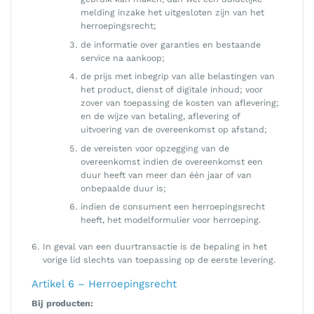
melding inzake het uitgesloten zijn van het
herroepingsrecht;
de informatie over garanties en bestaande
service na aankoop;
de prijs met inbegrip van alle belastingen van
het product, dienst of digitale inhoud; voor
zover van toepassing de kosten van aflevering;
en de wijze van betaling, aflevering of
uitvoering van de overeenkomst op afstand;
de vereisten voor opzegging van de
overeenkomst indien de overeenkomst een
duur heeft van meer dan één jaar of van
onbepaalde duur is;
indien de consument een herroepingsrecht
heeft, het modelformulier voor herroeping.
In geval van een duurtransactie is de bepaling in het
vorige lid slechts van toepassing op de eerste levering.
Artikel 6 – Herroepingsrecht
Bij producten: