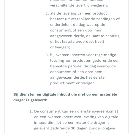
verschillende levertijd weigeren.
als de levering van een product
bestaat uit verschillende zendingen of
onderdelen: de dag waarop de
consument, of een door hem
aangewezen derde, de laatste zending
of het laatste onderdeel heeft
ontvangen;
bij overeenkomsten voor regelmatige
levering van producten gedurende een
bepaalde periode: de dag waarop de
consument, of een door hem
aangewezen derde, het eerste
product heeft ontvangen.
Bij diensten en digitale inhoud die niet op een materiële
drager is geleverd:
De consument kan een dienstenovereenkomst
en een overeenkomst voor levering van digitale
inhoud die niet op een materiële drager is
geleverd gedurende 30 dagen zonder opgave