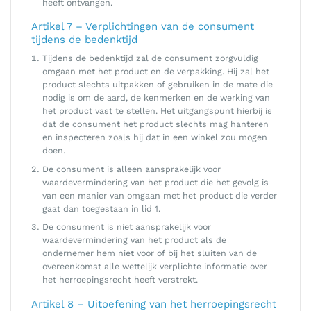
heeft ontvangen.
Artikel 7 – Verplichtingen van de consument
tijdens de bedenktijd
Tijdens de bedenktijd zal de consument zorgvuldig
omgaan met het product en de verpakking. Hij zal het
product slechts uitpakken of gebruiken in de mate die
nodig is om de aard, de kenmerken en de werking van
het product vast te stellen. Het uitgangspunt hierbij is
dat de consument het product slechts mag hanteren
en inspecteren zoals hij dat in een winkel zou mogen
doen.
De consument is alleen aansprakelijk voor
waardevermindering van het product die het gevolg is
van een manier van omgaan met het product die verder
gaat dan toegestaan in lid 1.
De consument is niet aansprakelijk voor
waardevermindering van het product als de
ondernemer hem niet voor of bij het sluiten van de
overeenkomst alle wettelijk verplichte informatie over
het herroepingsrecht heeft verstrekt.
Artikel 8 – Uitoefening van het herroepingsrecht