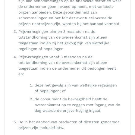
zijn aan schommelingen op de financiële markt en waar
de ondernemer geen invloed op heeft, met variabele
prijzen aanbieden. Deze gebondenheid aan
schommelingen en het feit dat eventueel vermelde
prijzen richtprijzen zijn, worden bij het aanbod vermeld.
Prijsverhogingen binnen 3 maanden na de
totstandkoming van de overeenkomst zijn alleen
toegestaan indien zij het gevolg zijn van wettelijke
regelingen of bepalingen.
Prijsverhogingen vanaf 3 maanden na de
totstandkoming van de overeenkomst zijn alleen
toegestaan indien de ondernemer dit bedongen heeft
en:
deze het gevolg zijn van wettelijke regelingen
of bepalingen; of
de consument de bevoegdheid heeft de
overeenkomst op te zeggen met ingang van de
dag waarop de prijsverhoging ingaat.
De in het aanbod van producten of diensten genoemde
prijzen zijn inclusief btw.