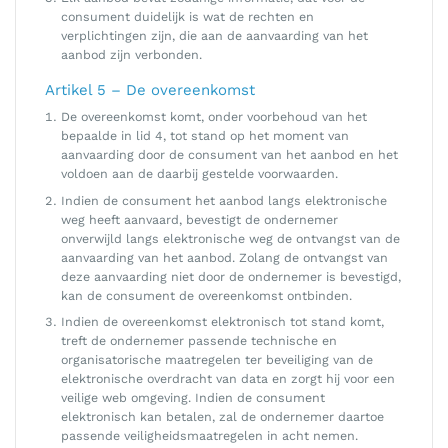
consument duidelijk is wat de rechten en
verplichtingen zijn, die aan de aanvaarding van het
aanbod zijn verbonden.
Artikel 5 – De overeenkomst
De overeenkomst komt, onder voorbehoud van het
bepaalde in lid 4, tot stand op het moment van
aanvaarding door de consument van het aanbod en het
voldoen aan de daarbij gestelde voorwaarden.
Indien de consument het aanbod langs elektronische
weg heeft aanvaard, bevestigt de ondernemer
onverwijld langs elektronische weg de ontvangst van de
aanvaarding van het aanbod. Zolang de ontvangst van
deze aanvaarding niet door de ondernemer is bevestigd,
kan de consument de overeenkomst ontbinden.
Indien de overeenkomst elektronisch tot stand komt,
treft de ondernemer passende technische en
organisatorische maatregelen ter beveiliging van de
elektronische overdracht van data en zorgt hij voor een
veilige web omgeving. Indien de consument
elektronisch kan betalen, zal de ondernemer daartoe
passende veiligheidsmaatregelen in acht nemen.