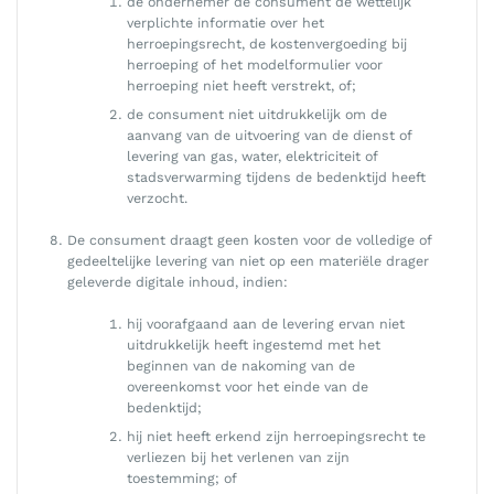
de ondernemer de consument de wettelijk
verplichte informatie over het
herroepingsrecht, de kostenvergoeding bij
herroeping of het modelformulier voor
herroeping niet heeft verstrekt, of;
de consument niet uitdrukkelijk om de
aanvang van de uitvoering van de dienst of
levering van gas, water, elektriciteit of
stadsverwarming tijdens de bedenktijd heeft
verzocht.
De consument draagt geen kosten voor de volledige of
gedeeltelijke levering van niet op een materiële drager
geleverde digitale inhoud, indien:
hij voorafgaand aan de levering ervan niet
uitdrukkelijk heeft ingestemd met het
beginnen van de nakoming van de
overeenkomst voor het einde van de
bedenktijd;
hij niet heeft erkend zijn herroepingsrecht te
verliezen bij het verlenen van zijn
toestemming; of