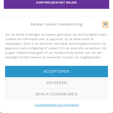
CONTROLEER HET SALDO
Beheer cookie toestemming
Om de beste ervaringen te bieden, gebruiken wij technologieën zoals
cookies om informatie over je apparaat op te slaan en/of te
raadplegen. Door in te stemmen met deze technologieën kunnen wij
gegevens zoals surfgedrag of unieke ID's op deze site verwerken. Als
je geen toestemming geeft of uw toestemming intrekt, kan dit een
nadelige invloed hebben op bepaalde functies en mogelijkheden.
ACCEPTEREN
WEIGEREN
BEKIJK VOORKEUREN
Cookiebeleid
Privacyverklaring