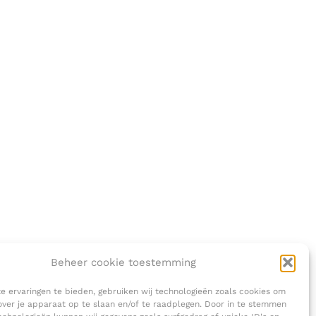
Beheer cookie toestemming
 ervaringen te bieden, gebruiken wij technologieën zoals cookies om
over je apparaat op te slaan en/of te raadplegen. Door in te stemmen