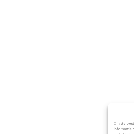
Om de beste
informatie 