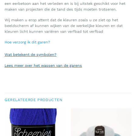
een eerbetoon aan het verleden en is bij uitstek geschikt voor het
maken van projecten die de tand des tijds moeten trotseren.
Wij maken u erop attent dat de kleuren zoals u ze ziet op het
beeldscherm af kunnen wijken van de werkelijke kleuren en dat
kleuren licht kunnen variëren van verfbad tot verfbad
Hoe verzorg ik dit garen?
Wat betekent de symbolen?
Lees meer over het wassen van de garens
GERELATEERDE PRODUCTEN