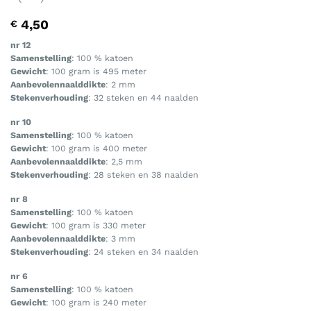
4,50
€
nr 12
Samenstelling
: 100 % katoen
Gewicht
: 100 gram is 495 meter
Aanbevolennaalddikte
: 2 mm
Stekenverhouding
: 32 steken en 44 naalden
nr 10
Samenstelling
: 100 % katoen
Gewicht
: 100 gram is 400 meter
Aanbevolennaalddikte
: 2,5 mm
Stekenverhouding
: 28 steken en 38 naalden
nr 8
Samenstelling
: 100 % katoen
Gewicht
: 100 gram is 330 meter
Aanbevolennaalddikte
: 3 mm
Stekenverhouding
: 24 steken en 34 naalden
nr 6
Samenstelling
: 100 % katoen
Gewicht
: 100 gram is 240 meter