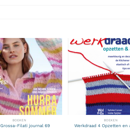
BOEKEN
BOEKEN
Grossa-Filati journal 69
Werkdraad 4 Opzetten en 