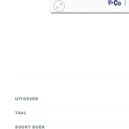
UITGEVER
TAAL
SOORT BOEK