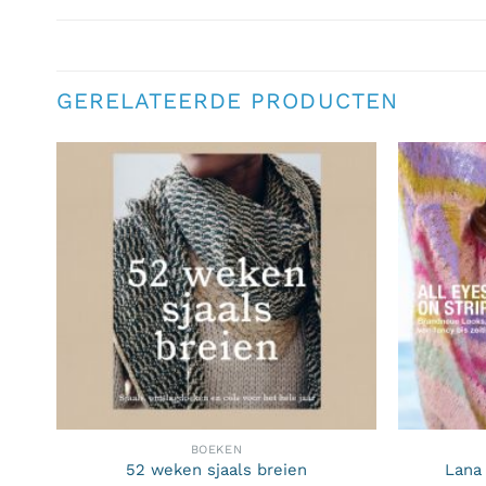
GERELATEERDE PRODUCTEN
BOEKEN
52 weken sjaals breien
Lana 