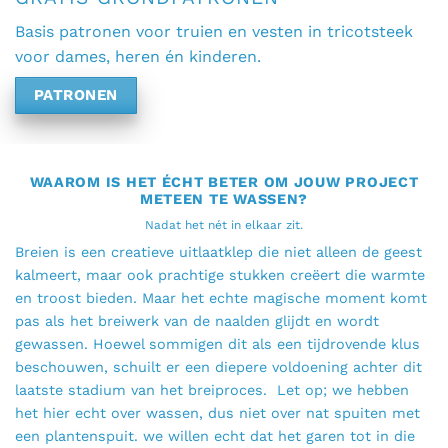
Basis patronen voor truien en vesten in tricotsteek
voor dames, heren én kinderen.
PATRONEN
WAAROM IS HET ÉCHT BETER OM JOUW PROJECT
METEEN TE WASSEN?
Nadat het nét in elkaar zit.
Breien is een creatieve uitlaatklep die niet alleen de geest
kalmeert, maar ook prachtige stukken creëert die warmte
en troost bieden. Maar het echte magische moment komt
pas als het breiwerk van de naalden glijdt en wordt
gewassen. Hoewel sommigen dit als een tijdrovende klus
beschouwen, schuilt er een diepere voldoening achter dit
laatste stadium van het breiproces. Let op; we hebben
het hier echt over wassen, dus niet over nat spuiten met
een plantenspuit. we willen echt dat het garen tot in die