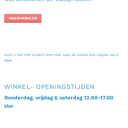
WASSYMBOLEN
Kunt u het niet vinden? kom dán naar de winkel dan helpen we U
daar.
WINKEL- OPENINGSTIJDEN
Donderdag, vrijdag &
zaterdag
12.00-17.00
Uur