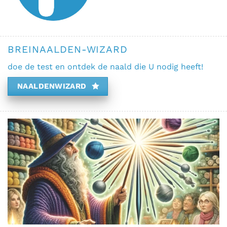
BREINAALDEN-WIZARD
doe de test en ontdek de naald die U nodig heeft!
NAALDENWIZARD