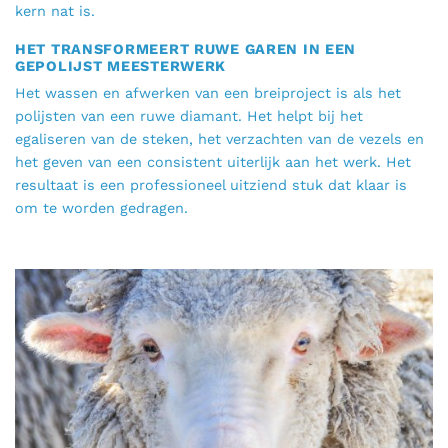
kern nat is.
HET TRANSFORMEERT RUWE GAREN IN EEN
GEPOLIJST MEESTERWERK
Het wassen en afwerken van een breiproject is als het
polijsten van een ruwe diamant. Het helpt bij het
egaliseren van de steken, het verzachten van de vezels en
het geven van een consistent uiterlijk aan het werk. Het
resultaat is een professioneel uitziend stuk dat klaar is
om te worden gedragen.