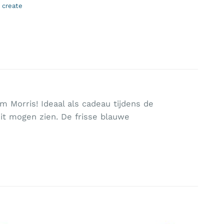
 create
 Morris! Ideaal als cadeau tijdens de
it mogen zien. De frisse blauwe