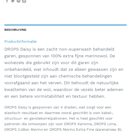
BESCHRIJVING
Productinformatie
DROPS Daisy is een zacht non-superwash behandeld
garen, gesponnen van 100% extra fijne merinowol. De
wolvezels die gebruikt zijn voor dit garen zijn
onbehandeld, wat inhoudt dat ze alleen gewassen zijn en
niet blootgesteld zijn aan chemische behandelingen
voorafgaand aan het verven. Dit behoudt de natuurlijke
kwaliteiten van de wol, waardoor de vezels beter ademen
en een betere vormstabiliteit en textuur hebben.
DROPS Daisy is gesponnen van 4 draden, wat zorgt voor een
elastisch resultaat en daarmee vooral geschikt is voor kabel-,
structuur- en gerstekorrelpatronen. Het is heel geschikt voor
patronen die ontworpen zijn voor DROPS Karisma, DROPS Lima,
DROPS Cotton Merino en DROPS Merino Extra Fine (garengroep B).