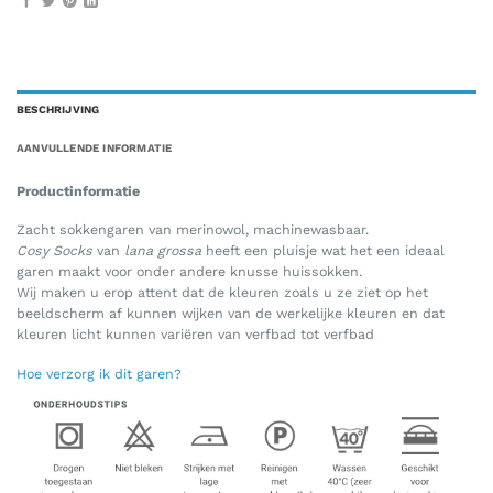
BESCHRIJVING
AANVULLENDE INFORMATIE
Productinformatie
Zacht sokkengaren van merinowol, machinewasbaar.
Cosy Socks
van
lana grossa
heeft een pluisje wat het een ideaal
garen maakt voor onder andere knusse huissokken.
Wij maken u erop attent dat de kleuren zoals u ze ziet op het
beeldscherm af kunnen wijken van de werkelijke kleuren en dat
kleuren licht kunnen variëren van verfbad tot verfbad
Hoe verzorg ik dit garen?